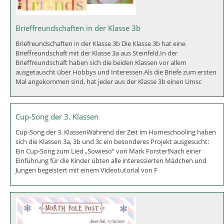
Brieffreundschaften in der Klasse 3b
Briefreundschaften in der Klasse 3b Die Klasse 3b hat eine
Brieffreundschaft mit der Klasse 3a aus Steinfeld.In der
Brieffreundschaft haben sich die beiden Klassen vor allem
ausgetauscht über Hobbys und Interessen.Als die Briefe zum ersten
Mal angekommen sind, hat jeder aus der Klasse 3b einen Umsc
Cup-Song der 3. Klassen
Cup-Song der 3. KlassenWährend der Zeit im Homeschooling haben
sich die Klassen 3a, 3b und 3c ein besonderes Projekt ausgesucht:
Ein Cup-Song zum Lied „Sowieso“ von Mark Forster!Nach einer
Einführung für die Kinder übten alle interessierten Mädchen und
Jungen begeistert mit einem Videotutorial von F