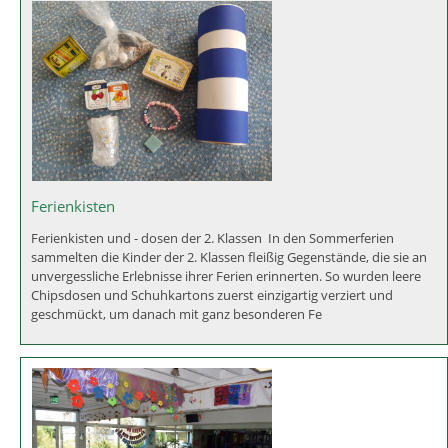
Ferienkisten
Ferienkisten und - dosen der 2. Klassen In den Sommerferien
sammelten die Kinder der 2. Klassen fleißig Gegenstände, die sie an
unvergessliche Erlebnisse ihrer Ferien erinnerten. So wurden leere
Chipsdosen und Schuhkartons zuerst einzigartig verziert und
geschmückt, um danach mit ganz besonderen Fe