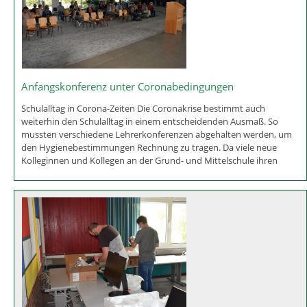
Anfangskonferenz unter Coronabedingungen
Schulalltag in Corona-Zeiten Die Coronakrise bestimmt auch
weiterhin den Schulalltag in einem entscheidenden Ausmaß. So
mussten verschiedene Lehrerkonferenzen abgehalten werden, um
den Hygienebestimmungen Rechnung zu tragen. Da viele neue
Kolleginnen und Kollegen an der Grund- und Mittelschule ihren