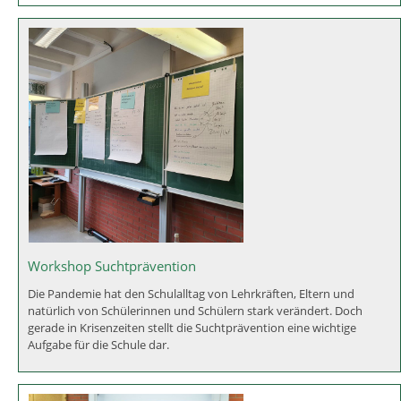
Workshop Suchtprävention
Die Pandemie hat den Schulalltag von Lehrkräften, Eltern und
natürlich von Schülerinnen und Schülern stark verändert. Doch
gerade in Krisenzeiten stellt die Suchtprävention eine wichtige
Aufgabe für die Schule dar.