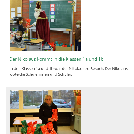
Der Nikolaus kommt in die Klassen 1a und 1b
In den Klassen 1a und 1b war der Nikolaus zu Besuch. Der Nikolaus
lobte die Schülerinnen und Schüler: