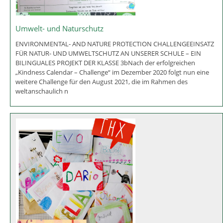
Umwelt- und Naturschutz
ENVIRONMENTAL- AND NATURE PROTECTION CHALLENGEEINSATZ
FÜR NATUR- UND UMWELTSCHUTZ AN UNSERER SCHULE – EIN
BILINGUALES PROJEKT DER KLASSE 3bNach der erfolgreichen
„Kindness Calendar – Challenge“ im Dezember 2020 folgt nun eine
weitere Challenge für den August 2021, die im Rahmen des
weltanschaulich n