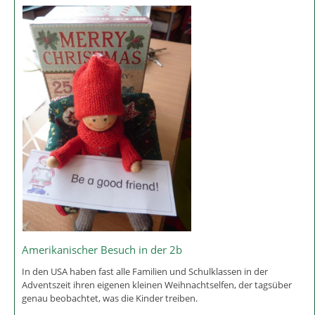
Amerikanischer Besuch in der 2b
In den USA haben fast alle Familien und Schulklassen in der
Adventszeit ihren eigenen kleinen Weihnachtselfen, der tagsüber
genau beobachtet, was die Kinder treiben.