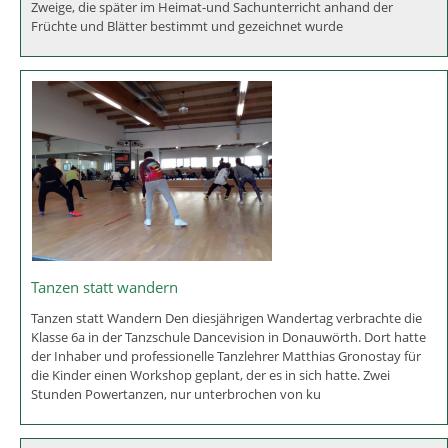
Zweige, die später im Heimat-und Sachunterricht anhand der
Früchte und Blätter bestimmt und gezeichnet wurde
Tanzen statt wandern
Tanzen statt Wandern Den diesjährigen Wandertag verbrachte die
Klasse 6a in der Tanzschule Dancevision in Donauwörth. Dort hatte
der Inhaber und professionelle Tanzlehrer Matthias Gronostay für
die Kinder einen Workshop geplant, der es in sich hatte. Zwei
Stunden Powertanzen, nur unterbrochen von ku