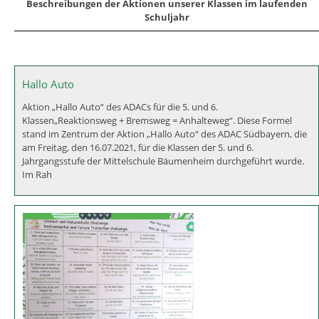
Beschreibungen der Aktionen unserer Klassen im laufenden
Schuljahr
Hallo Auto
Aktion „Hallo Auto“ des ADACs für die 5. und 6.
Klassen„Reaktionsweg + Bremsweg = Anhalteweg“. Diese Formel
stand im Zentrum der Aktion „Hallo Auto“ des ADAC Südbayern, die
am Freitag, den 16.07.2021, für die Klassen der 5. und 6.
Jahrgangsstufe der Mittelschule Bäumenheim durchgeführt wurde.
Im Rah