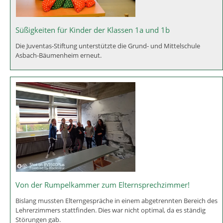
Süßigkeiten für Kinder der Klassen 1a und 1b
Die Juventas-Stiftung unterstützte die Grund- und Mittelschule
Asbach-Bäumenheim erneut.
Von der Rumpelkammer zum Elternsprechzimmer!
Bislang mussten Elterngespräche in einem abgetrennten Bereich des
Lehrerzimmers stattfinden. Dies war nicht optimal, da es ständig
Störungen gab.