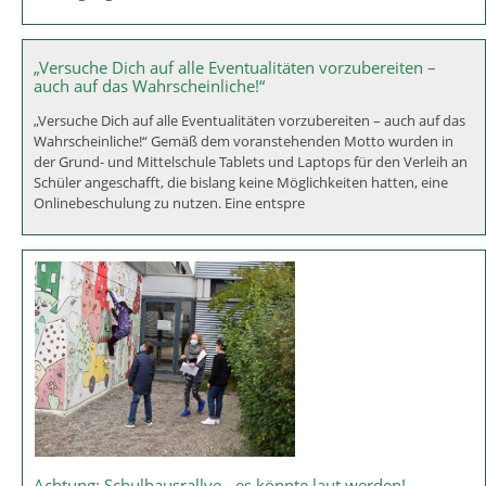
„Versuche Dich auf alle Eventualitäten vorzubereiten –
auch auf das Wahrscheinliche!“
„Versuche Dich auf alle Eventualitäten vorzubereiten – auch auf das
Wahrscheinliche!“ Gemäß dem voranstehenden Motto wurden in
der Grund- und Mittelschule Tablets und Laptops für den Verleih an
Schüler angeschafft, die bislang keine Möglichkeiten hatten, eine
Onlinebeschulung zu nutzen. Eine entspre
Achtung: Schulhausrallye - es könnte laut werden!