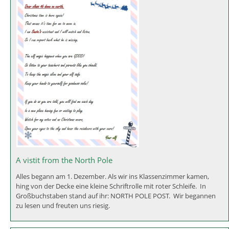
A vistit from the North Pole
Alles begann am 1. Dezember. Als wir ins Klassenzimmer kamen,
hing von der Decke eine kleine Schriftrolle mit roter Schleife. In
Großbuchstaben stand auf ihr: NORTH POLE POST. Wir begannen
zu lesen und freuten uns riesig.