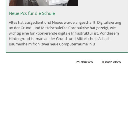
Neue Pcs für die Schule
Altes hat ausgedient und Neues wurde angeschafft: Digitalisierung
an der Grund- und MittelschuleDie Coronakrise hat gezeigt, wie
wichtig eine funktionierende digitale Infrastruktur ist. Vor diesem
Hintergrund ist man an der Grund- und Mittelschule Asbach-
Bäumenheim froh, zwei neue Computerräume in B
drucken
nach oben