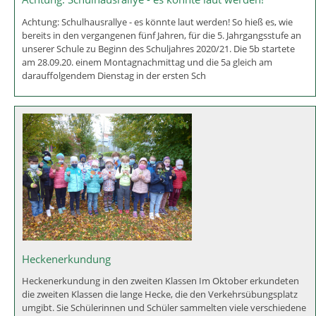
Achtung: Schulhausrallye - es könnte laut werden! So hieß es, wie
bereits in den vergangenen fünf Jahren, für die 5. Jahrgangsstufe an
unserer Schule zu Beginn des Schuljahres 2020/21. Die 5b startete
am 28.09.20. einem Montagnachmittag und die 5a gleich am
darauffolgendem Dienstag in der ersten Sch
Heckenerkundung
Heckenerkundung in den zweiten Klassen Im Oktober erkundeten
die zweiten Klassen die lange Hecke, die den Verkehrsübungsplatz
umgibt. Sie Schülerinnen und Schüler sammelten viele verschiedene