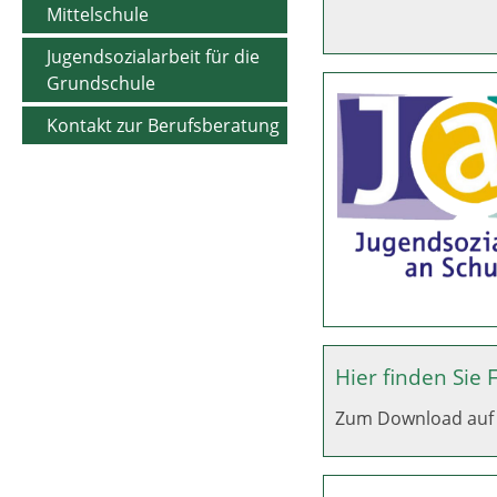
Mittelschule
Jugendsozialarbeit für die
Grundschule
Kontakt zur Berufsberatung
Hier finden Si
Zum Download auf 