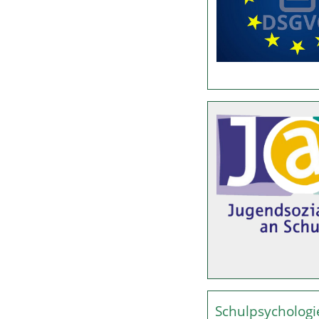
Schulpsychologi