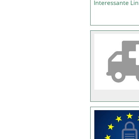
Interessante L