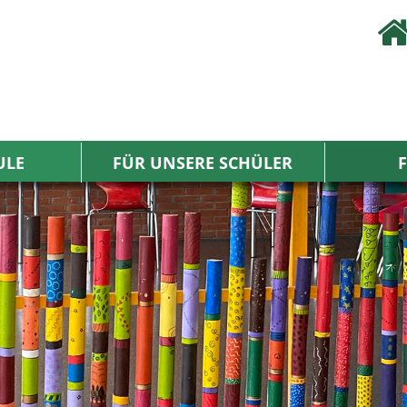
ULE
FÜR UNSERE SCHÜLER