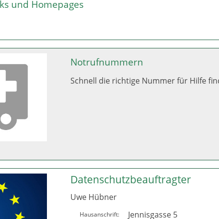
inks und Homepages
Notrufnummern
Schnell die richtige Nummer für Hilfe fi
Datenschutzbeauftragter
Uwe Hübner
Jennisgasse 5
Hausanschrift: