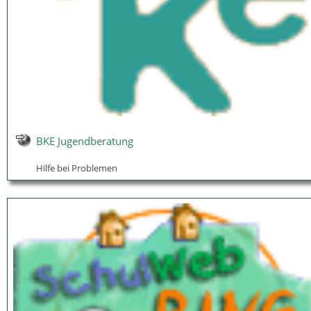
BKE Jugendberatung
Hilfe bei Problemen