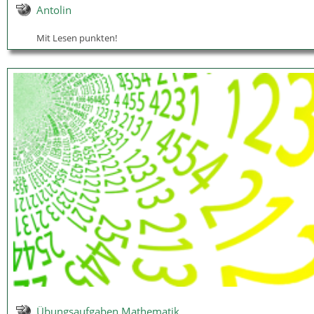
Antolin
Mit Lesen punkten!
Übungsaufgaben Mathematik