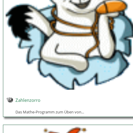
Zahlenzorro
Das Mathe-Programm zum Üben von...