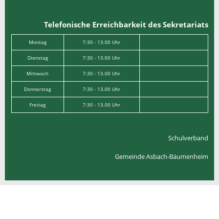
Telefonische Erreichbarkeit des Sekretariats
Montag
7:30 - 13.00 Uhr
Dienstag
7:30 - 13.00 Uhr
Mittwoch
7:30 - 13.00 Uhr
Donnerstag
7:30 - 13.00 Uhr
Freitag
7:30 - 13.00 Uhr
Schulverband
Gemeinde Asbach-Bäumenheim