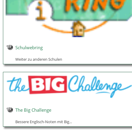
Schulwebring
Weiter zu anderen Schulen
The Big Challenge
Bessere Englisch-Noten mit Big...