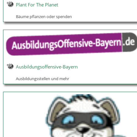
Plant For The Planet
Bäume pflanzen oder spenden
Ausbildungsoffensive-Bayern
Ausbildungsstellen und mehr