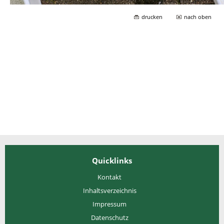
drucken
nach oben
Quicklinks
Kontakt
Inhaltsverzeichnis
Impressum
Datenschutz