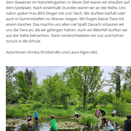
dem Gewässer im Naturlehrgarten, in dieser Zeit waren wir draußen auf
dem Spielplatz. Nach eineinhalb Stunden waren wir an der Reihe. Uns
nahm später Frau Bittl-Dinger mit zum Teich. Wir durften barfuß oder
auch in Gummistiefeln ins Wasser steigen. Wir fingen kleine Tiere mit
einem Kescher. Das machte uns allen viel Spaß! Danach schauten wir
uns die Tiere an, die wir gefangen hatten. Auch ein Biberfell durften wir
aus der Nähe betrachten. Dann verabschiedeten wir uns und fuhren
zurück in die Schule.
Autorinnen: Annika Strobel (4b) und Laura Eigen (4b)