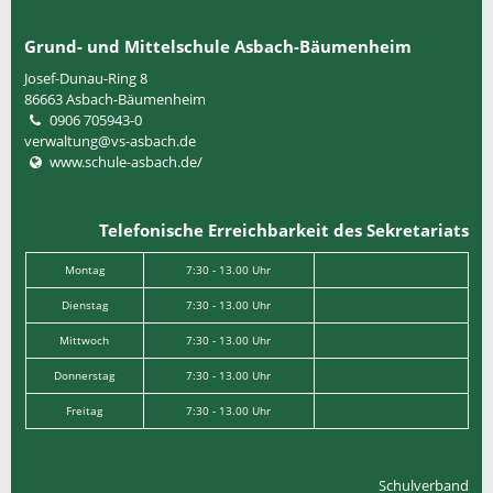
Grund- und Mittelschule Asbach-Bäumenheim
Josef-Dunau-Ring 8
86663
Asbach-Bäumenheim
0906 705943-0
verwaltung@vs-asbach.de
www.schule-asbach.de/
Telefonische Erreichbarkeit des Sekretariats
Montag
7:30 - 13.00 Uhr
Dienstag
7:30 - 13.00 Uhr
Mittwoch
7:30 - 13.00 Uhr
Donnerstag
7:30 - 13.00 Uhr
Freitag
7:30 - 13.00 Uhr
Schulverband